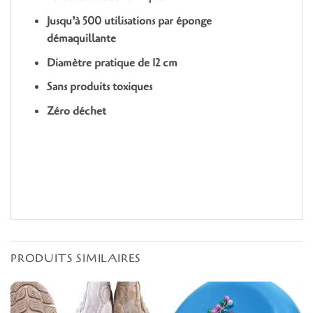
Jusqu’à 500 utilisations par éponge
démaquillante
Diamètre pratique de 12 cm
Sans produits toxiques
Zéro déchet
PRODUITS SIMILAIRES