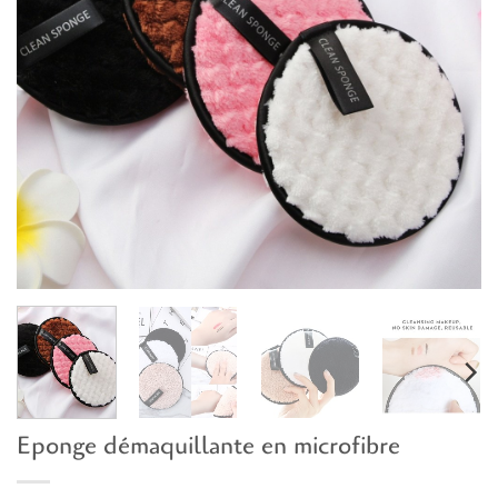
Eponge démaquillante en microfibre