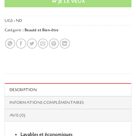
JE LE VEUX
UGS :
ND
Catégorie :
Beauté et Bien-être
DESCRIPTION
INFORMATIONS COMPLÉMENTAIRES
AVIS (0)
Lavables et économiques