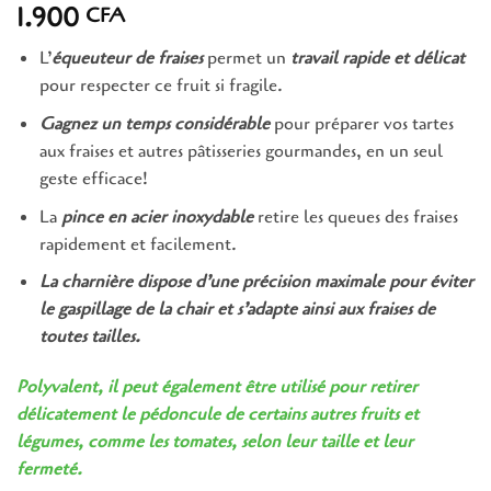
1.900
CFA
L’
équeuteur de fraises
permet un
travail rapide et délicat
pour respecter ce fruit si fragile.
Gagnez un temps considérable
pour préparer vos tartes
aux fraises et autres pâtisseries gourmandes, en un seul
geste efficace!
La
pince en acier inoxydable
retire les queues des fraises
rapidement et facilement.
La charnière dispose d’une précision maximale pour éviter
le gaspillage de la chair et s’adapte ainsi aux fraises de
toutes tailles.
Polyvalent, il peut également être utilisé pour retirer
délicatement le pédoncule de certains autres fruits et
légumes, comme les tomates, selon leur taille et leur
fermeté.