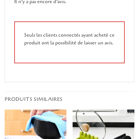
Il n’y a pas encore d’avis.
Seuls les clients connectés ayant acheté ce
produit ont la possibilité de laisser un avis.
PRODUITS SIMILAIRES