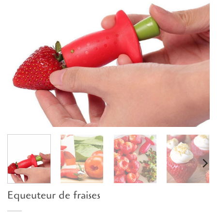
Equeuteur de fraises