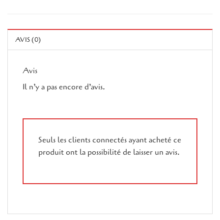
AVIS (0)
Avis
Il n’y a pas encore d’avis.
Seuls les clients connectés ayant acheté ce
produit ont la possibilité de laisser un avis.