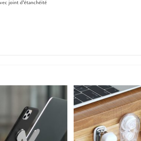
vec joint d’étanchéité