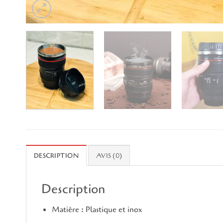
DESCRIPTION
AVIS (0)
Description
Matière : Plastique et inox