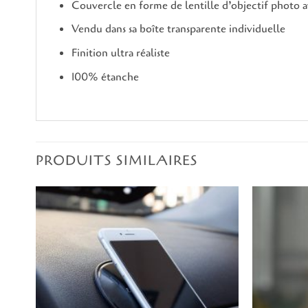
Couvercle en forme de lentille d’objectif photo a
Vendu dans sa boîte transparente individuelle
Finition ultra réaliste
100% étanche
PRODUITS SIMILAIRES